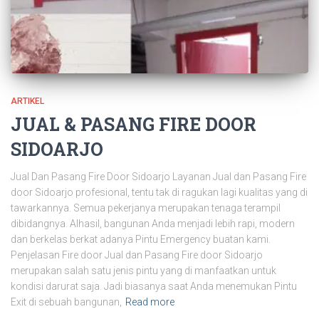
ARTIKEL
JUAL & PASANG FIRE DOOR
SIDOARJO
Jual Dan Pasang Fire Door Sidoarjo Layanan Jual dan Pasang Fire
door Sidoarjo profesional, tentu tak di ragukan lagi kualitas yang di
tawarkannya. Semua pekerjanya merupakan tenaga terampil
dibidangnya. Alhasil, bangunan Anda menjadi lebih rapi, modern
dan berkelas berkat adanya Pintu Emergency buatan kami.
Penjelasan Fire door Jual dan Pasang Fire door Sidoarjo
merupakan salah satu jenis pintu yang di manfaatkan untuk
kondisi darurat saja. Jadi biasanya saat Anda menemukan Pintu
Exit di sebuah bangunan,
Read more