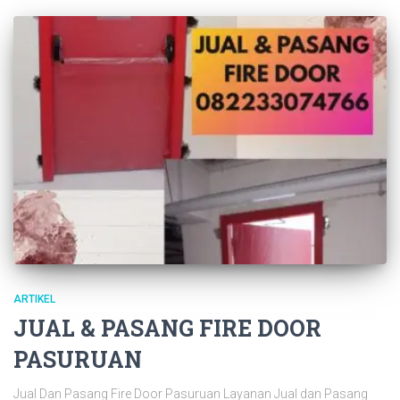
ARTIKEL
JUAL & PASANG FIRE DOOR
PASURUAN
Jual Dan Pasang Fire Door Pasuruan Layanan Jual dan Pasang