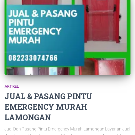
ARTIKEL
JUAL & PASANG PINTU
EMERGENCY MURAH
LAMONGAN
Jual Dan Pasang Pintu Emergency Murah Lamongan Layanan Jual