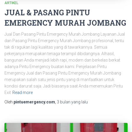
ARTIKEL
JUAL & PASANG PINTU
EMERGENCY MURAH JOMBANG
Jual Dan Pasang Pintu Emergency Murah Jombang Layanan Jual
dan Pasang Pintu Emergency Murah Jombang profesional, tentu
tak di ragukan lagi kualitas yang di tawarkannya. Semua
pekerjanya merupakan tenaga terampil dibidangnya. Alhasil,
bangunan Anda menjadi lebih rapi, modern dan berkelas berkat
adanya Pintu Emergency buatan kami. Penjelasan Pintu
Emergency Jual dan Pasang Pintu Emergency Murah Jombang
merupakan salah satu jenis pintu yang di manfaatkan untuk
kondisi darurat saja. Jadi biasanya saat Anda menemukan Pintu
Exit
Read more
Oleh
pintuemergency.com
,
3 bulan
yang lalu