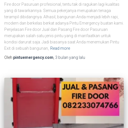
Fire door Pasuruan profesional, tentu tak di ragukan lagi kualitas
yang di tawarkannya. Semua pekerjanya merupakan tenaga
terampil dibidangnya. Alhasil, bangunan Anda menjadi lebih rapi,
modern dan berkelas berkat adanya Pintu Emergency buatan kami.
Penjelasan Fire door Jual dan Pasang Fire door Pasuruan
merupakan salah satu jenis pintu yang di manfaatkan untuk
kondisi darurat saja. Jadi biasanya saat Anda menemukan Pintu
Exit di sebuah bangunan,
Read more
Oleh
pintuemergency.com
,
3 bulan
yang lalu