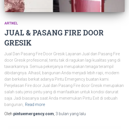
ARTIKEL
JUAL & PASANG FIRE DOOR
GRESIK
Jual Dan Pasang Fire Door Gresik Layanan Jual dan Pasang Fire
door Gresik profesional, tentu tak di ragukan lagi kualitas yang di
tawarkannya. Semua pekerjanya merupakan tenaga terampil
dibidangnya. Alhasil, bangunan Anda menjadi lebih rapi, modern
dan berkelas berkat adanya Pintu Emergency buatan kami.
Penjelasan Fire door Jual dan Pasang Fire door Gresik merupakan
salah satu jenis pintu yang di manfaatkan untuk kondisi darurat
saja. Jadi biasanya saat Anda menemukan Pintu Exit di sebuah
bangunan,
Read more
Oleh
pintuemergency.com
,
3 bulan
yang lalu