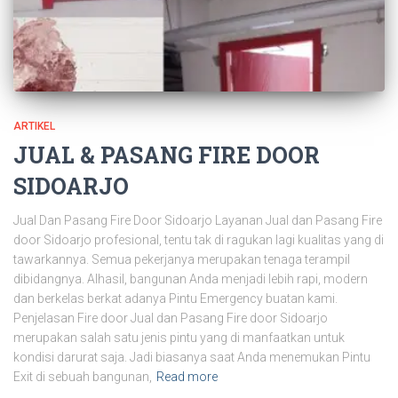
ARTIKEL
JUAL & PASANG FIRE DOOR
SIDOARJO
Jual Dan Pasang Fire Door Sidoarjo Layanan Jual dan Pasang Fire
door Sidoarjo profesional, tentu tak di ragukan lagi kualitas yang di
tawarkannya. Semua pekerjanya merupakan tenaga terampil
dibidangnya. Alhasil, bangunan Anda menjadi lebih rapi, modern
dan berkelas berkat adanya Pintu Emergency buatan kami.
Penjelasan Fire door Jual dan Pasang Fire door Sidoarjo
merupakan salah satu jenis pintu yang di manfaatkan untuk
kondisi darurat saja. Jadi biasanya saat Anda menemukan Pintu
Exit di sebuah bangunan,
Read more