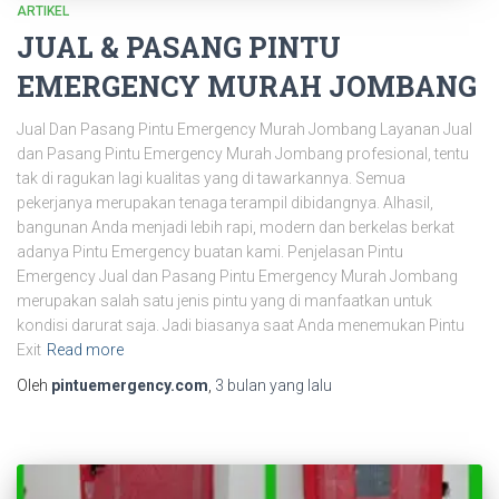
ARTIKEL
JUAL & PASANG PINTU
EMERGENCY MURAH JOMBANG
Jual Dan Pasang Pintu Emergency Murah Jombang Layanan Jual
dan Pasang Pintu Emergency Murah Jombang profesional, tentu
tak di ragukan lagi kualitas yang di tawarkannya. Semua
pekerjanya merupakan tenaga terampil dibidangnya. Alhasil,
bangunan Anda menjadi lebih rapi, modern dan berkelas berkat
adanya Pintu Emergency buatan kami. Penjelasan Pintu
Emergency Jual dan Pasang Pintu Emergency Murah Jombang
merupakan salah satu jenis pintu yang di manfaatkan untuk
kondisi darurat saja. Jadi biasanya saat Anda menemukan Pintu
Exit
Read more
Oleh
pintuemergency.com
,
3 bulan
yang lalu