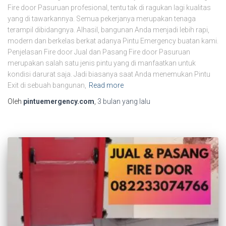
Fire door Pasuruan profesional, tentu tak di ragukan lagi kualitas
yang di tawarkannya. Semua pekerjanya merupakan tenaga
terampil dibidangnya. Alhasil, bangunan Anda menjadi lebih rapi,
modern dan berkelas berkat adanya Pintu Emergency buatan kami.
Penjelasan Fire door Jual dan Pasang Fire door Pasuruan
merupakan salah satu jenis pintu yang di manfaatkan untuk
kondisi darurat saja. Jadi biasanya saat Anda menemukan Pintu
Exit di sebuah bangunan,
Read more
Oleh
pintuemergency.com
,
3 bulan
yang lalu