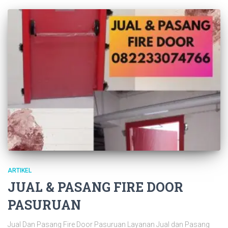
ARTIKEL
JUAL & PASANG FIRE DOOR
PASURUAN
Jual Dan Pasang Fire Door Pasuruan Layanan Jual dan Pasang