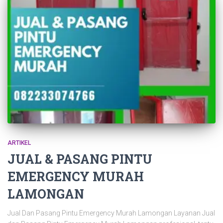
ARTIKEL
JUAL & PASANG PINTU
EMERGENCY MURAH
LAMONGAN
Jual Dan Pasang Pintu Emergency Murah Lamongan Layanan Jual