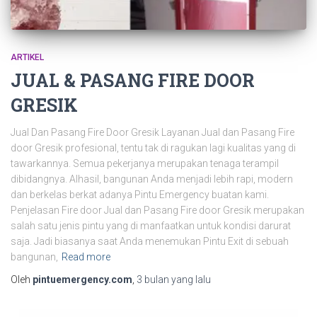
ARTIKEL
JUAL & PASANG FIRE DOOR
GRESIK
Jual Dan Pasang Fire Door Gresik Layanan Jual dan Pasang Fire
door Gresik profesional, tentu tak di ragukan lagi kualitas yang di
tawarkannya. Semua pekerjanya merupakan tenaga terampil
dibidangnya. Alhasil, bangunan Anda menjadi lebih rapi, modern
dan berkelas berkat adanya Pintu Emergency buatan kami.
Penjelasan Fire door Jual dan Pasang Fire door Gresik merupakan
salah satu jenis pintu yang di manfaatkan untuk kondisi darurat
saja. Jadi biasanya saat Anda menemukan Pintu Exit di sebuah
bangunan,
Read more
Oleh
pintuemergency.com
,
3 bulan
yang lalu