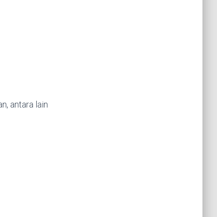
n, antara lain