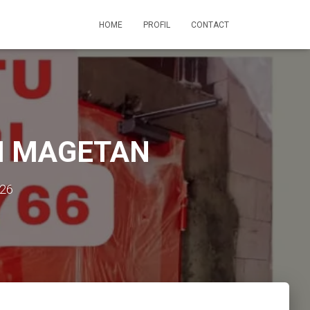
HOME
PROFIL
CONTACT
PI MAGETAN
026