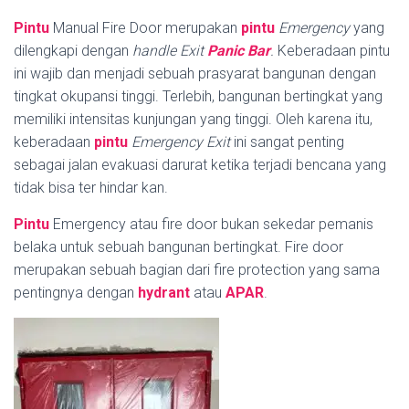
Pintu
Manual Fire Door merupakan
pintu
Emergency
yang
dilengkapi dengan
handle
Exit
Panic Bar
.
Keberadaan pintu
ini wajib dan menjadi sebuah prasyarat bangunan dengan
tingkat okupansi tinggi. Terlebih, bangunan bertingkat yang
memiliki intensitas kunjungan yang tinggi. Oleh karena itu,
keberadaan
pintu
Emergency Exit
ini sangat penting
sebagai jalan evakuasi darurat ketika terjadi bencana yang
tidak bisa ter hindar kan.
Pintu
Emergency atau fire door bukan sekedar pemanis
belaka untuk sebuah bangunan bertingkat. Fire door
merupakan sebuah bagian dari fire protection yang sama
pentingnya dengan
hydrant
atau
APAR
.