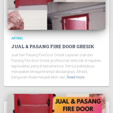
ARTIKEL
JUAL & PASANG FIRE DOOR GRESIK
Jual Dan Pasang Fire Door Gresik Layanan Jual dan
Pasang Fire door Gresik profesional, tentu tak di ragukan
lagi kualitas yang di tawarkannya. Semua pekerjanya
merupakan tenaga terampil dibidangnya. Alhasil,
bangunan Anda menjadi lebih rapi,
Read more