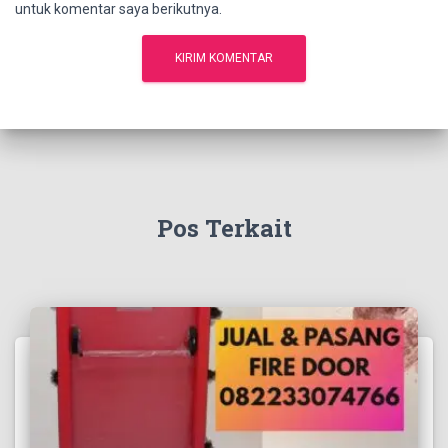
untuk komentar saya berikutnya.
Pos Terkait