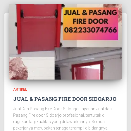
ARTIKEL
JUAL & PASANG FIRE DOOR SIDOARJO
Jual Dan Pasang Fire Door Sidoarjo Layanan Jual dan
Pasang Fire door Sidoarjo profesional, tentu tak di
ragukan lagi kualitas yang di tawarkannya. Semua
pekerjanya merupakan tenaga terampil dibidangnya.