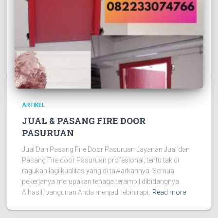
ARTIKEL
JUAL & PASANG FIRE DOOR
PASURUAN
Jual Dan Pasang Fire Door Pasuruan Layanan Jual dan
Pasang Fire door Pasuruan profesional, tentu tak di
ragukan lagi kualitas yang di tawarkannya. Semua
pekerjanya merupakan tenaga terampil dibidangnya.
Alhasil, bangunan Anda menjadi lebih rapi,
Read more