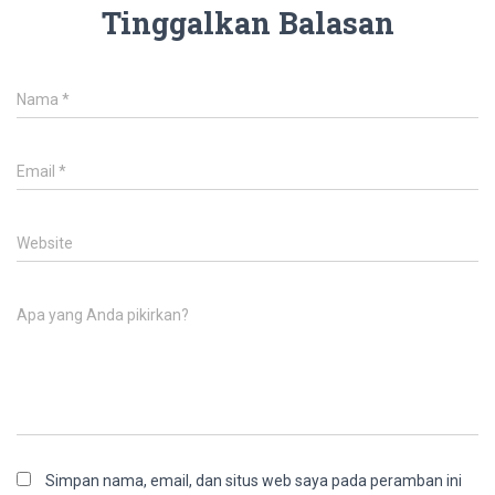
Tinggalkan Balasan
Nama
*
Email
*
Website
Apa yang Anda pikirkan?
Simpan nama, email, dan situs web saya pada peramban ini