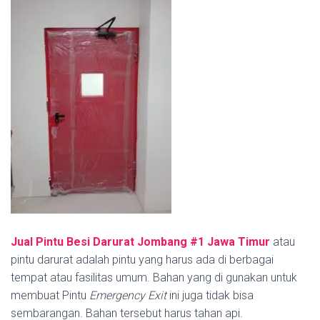
Jual Pintu Besi Darurat Jombang #1
Jawa Timur
atau
pintu darurat adalah pintu yang harus ada di berbagai
tempat atau fasilitas umum. Bahan yang di gunakan untuk
membuat Pintu
Emergency Exit
ini juga tidak bisa
sembarangan. Bahan tersebut harus tahan api.