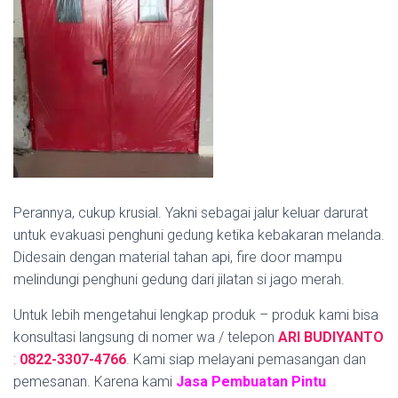
Perannya, cukup krusial. Yakni sebagai jalur keluar darurat
untuk evakuasi penghuni gedung ketika kebakaran melanda.
Didesain dengan material tahan api, fire door mampu
melindungi penghuni gedung dari jilatan si jago merah.
Untuk lebih mengetahui lengkap produk – produk kami bisa
konsultasi langsung di nomer wa / telepon
ARI BUDIYANTO
:
0822-3307-4766
.
Kami siap melayani pemasangan dan
pemesanan. Karena kami
Jasa Pembuatan Pintu