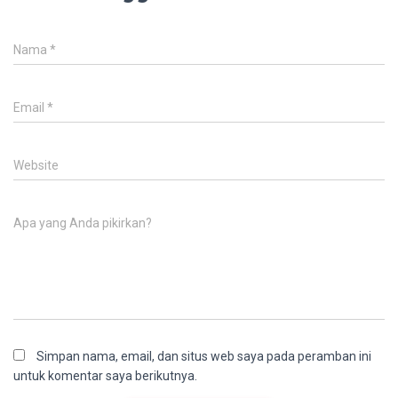
Nama
*
Email
*
Website
Apa yang Anda pikirkan?
Simpan nama, email, dan situs web saya pada peramban ini
untuk komentar saya berikutnya.