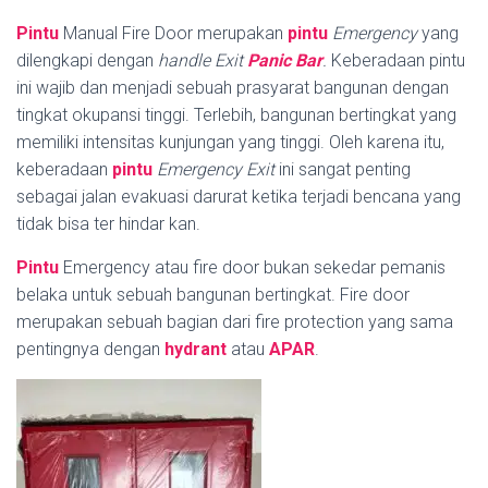
Pintu
Manual Fire Door merupakan
pintu
Emergency
yang
dilengkapi dengan
handle
Exit
Panic Bar
.
Keberadaan pintu
ini wajib dan menjadi sebuah prasyarat bangunan dengan
tingkat okupansi tinggi. Terlebih, bangunan bertingkat yang
memiliki intensitas kunjungan yang tinggi. Oleh karena itu,
keberadaan
pintu
Emergency Exit
ini sangat penting
sebagai jalan evakuasi darurat ketika terjadi bencana yang
tidak bisa ter hindar kan.
Pintu
Emergency atau fire door bukan sekedar pemanis
belaka untuk sebuah bangunan bertingkat. Fire door
merupakan sebuah bagian dari fire protection yang sama
pentingnya dengan
hydrant
atau
APAR
.