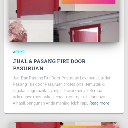
ARTIKEL
JUAL & PASANG FIRE DOOR
PASURUAN
Jual Dan Pasang Fire Door Pasuruan Layanan Jual dan
Pasang Fire door Pasuruan profesional, tentu tak di
ragukan lagi kualitas yang di tawarkannya. Semua
pekerjanya merupakan tenaga terampil dibidangnya.
Alhasil, bangunan Anda menjadi lebih rapi,
Read more