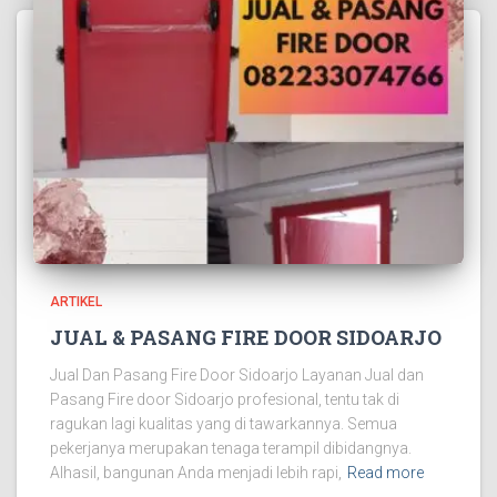
ARTIKEL
JUAL & PASANG FIRE DOOR SIDOARJO
Jual Dan Pasang Fire Door Sidoarjo Layanan Jual dan
Pasang Fire door Sidoarjo profesional, tentu tak di
ragukan lagi kualitas yang di tawarkannya. Semua
pekerjanya merupakan tenaga terampil dibidangnya.
Alhasil, bangunan Anda menjadi lebih rapi,
Read more