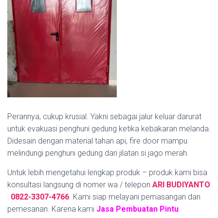
Perannya, cukup krusial. Yakni sebagai jalur keluar darurat
untuk evakuasi penghuni gedung ketika kebakaran melanda.
Didesain dengan material tahan api, fire door mampu
melindungi penghuni gedung dari jilatan si jago merah.
Untuk lebih mengetahui lengkap produk – produk kami bisa
konsultasi langsung di nomer wa / telepon
ARI BUDIYANTO
:
0822-3307-4766
.
Kami siap melayani pemasangan dan
pemesanan. Karena kami
Jasa Pembuatan Pintu