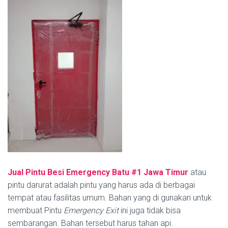
Jual Pintu Besi Emergency Batu #1
Jawa Timur
atau
pintu darurat adalah pintu yang harus ada di berbagai
tempat atau fasilitas umum. Bahan yang di gunakan untuk
membuat Pintu
Emergency Exit
ini juga tidak bisa
sembarangan. Bahan tersebut harus tahan api.