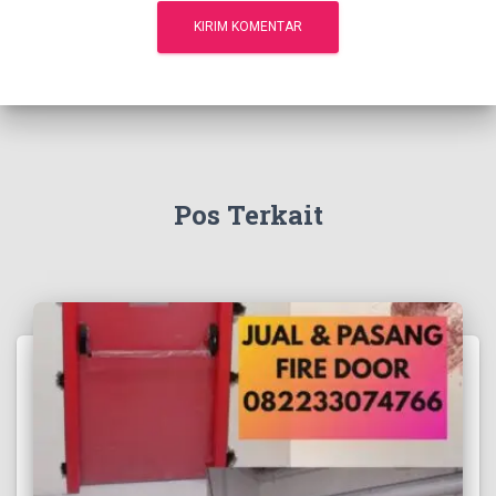
Pos Terkait