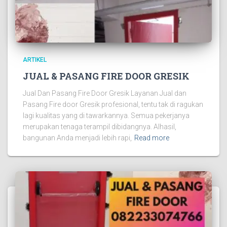
ARTIKEL
JUAL & PASANG FIRE DOOR GRESIK
Jual Dan Pasang Fire Door Gresik Layanan Jual dan
Pasang Fire door Gresik profesional, tentu tak di ragukan
lagi kualitas yang di tawarkannya. Semua pekerjanya
merupakan tenaga terampil dibidangnya. Alhasil,
bangunan Anda menjadi lebih rapi,
Read more