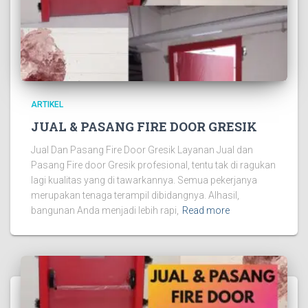
ARTIKEL
JUAL & PASANG FIRE DOOR GRESIK
Jual Dan Pasang Fire Door Gresik Layanan Jual dan
Pasang Fire door Gresik profesional, tentu tak di ragukan
lagi kualitas yang di tawarkannya. Semua pekerjanya
merupakan tenaga terampil dibidangnya. Alhasil,
bangunan Anda menjadi lebih rapi,
Read more