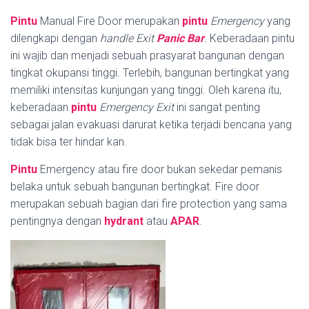
Pintu
Manual Fire Door merupakan
pintu
Emergency
yang
dilengkapi dengan
handle
Exit
Panic Bar
.
Keberadaan pintu
ini wajib dan menjadi sebuah prasyarat bangunan dengan
tingkat okupansi tinggi. Terlebih, bangunan bertingkat yang
memiliki intensitas kunjungan yang tinggi. Oleh karena itu,
keberadaan
pintu
Emergency Exit
ini sangat penting
sebagai jalan evakuasi darurat ketika terjadi bencana yang
tidak bisa ter hindar kan.
Pintu
Emergency atau fire door bukan sekedar pemanis
belaka untuk sebuah bangunan bertingkat. Fire door
merupakan sebuah bagian dari fire protection yang sama
pentingnya dengan
hydrant
atau
APAR
.