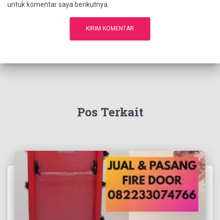
untuk komentar saya berikutnya.
Pos Terkait