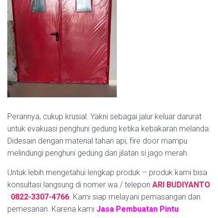
Perannya, cukup krusial. Yakni sebagai jalur keluar darurat
untuk evakuasi penghuni gedung ketika kebakaran melanda.
Didesain dengan material tahan api, fire door mampu
melindungi penghuni gedung dari jilatan si jago merah.
Untuk lebih mengetahui lengkap produk – produk kami bisa
konsultasi langsung di nomer wa / telepon
ARI BUDIYANTO
:
0822-3307-4766
.
Kami siap melayani pemasangan dan
pemesanan. Karena kami
Jasa Pembuatan Pintu