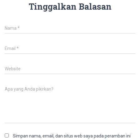
Tinggalkan Balasan
Nama
*
Email
*
Website
Apa yang Anda pikirkan?
Simpan nama, email, dan situs web saya pada peramban ini