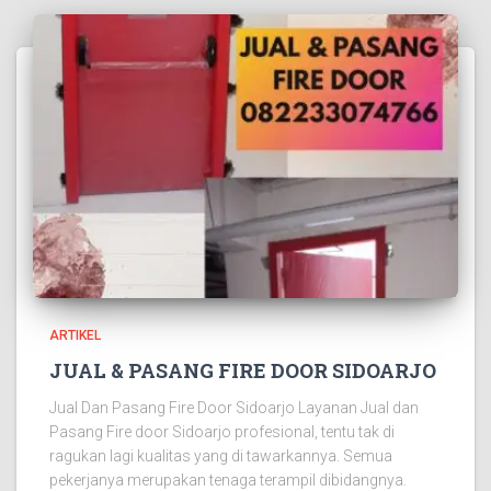
ARTIKEL
JUAL & PASANG FIRE DOOR SIDOARJO
Jual Dan Pasang Fire Door Sidoarjo Layanan Jual dan
Pasang Fire door Sidoarjo profesional, tentu tak di
ragukan lagi kualitas yang di tawarkannya. Semua
pekerjanya merupakan tenaga terampil dibidangnya.