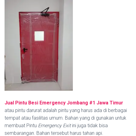
Jual Pintu Besi Emergency Jombang #1
Jawa Timur
atau pintu darurat adalah pintu yang harus ada di berbagai
tempat atau fasilitas umum. Bahan yang di gunakan untuk
membuat Pintu
Emergency Exit
ini juga tidak bisa
sembarangan. Bahan tersebut harus tahan api.