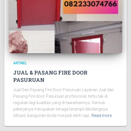
ARTIKEL
JUAL & PASANG FIRE DOOR
PASURUAN
Jual Dan Pasang Fire Door Pasuruan Layanan Jual dan
Pasang Fire door Pasuruan profesional, tentu tak di
ragukan lagi kualitas yang di tawarkannya. Semua
pekerjanya merupakan tenaga terampil dibidangnya.
Alhasil, bangunan Anda menjadi lebih rapi,
Read more