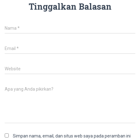
Tinggalkan Balasan
Nama
*
Email
*
Website
Apa yang Anda pikirkan?
Simpan nama, email, dan situs web saya pada peramban ini