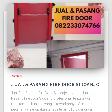
ARTIKEL
JUAL & PASANG FIRE DOOR SIDOARJO
Jual Dan Pasang Fire Door Sidoarjo Layanan Jual dan
Pasang Fire door Sidoarjo profesional, tentu tak di
ragukan lagi kualitas yang di tawarkannya. Semua
pekerjanya merupakan tenaga terampil dibidangnya.