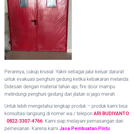
Perannya, cukup krusial. Yakni sebagai jalur keluar darurat
untuk evakuasi penghuni gedung ketika kebakaran melanda.
Didesain dengan material tahan api, fire door mampu
melindungi penghuni gedung dari jilatan si jago merah.
Untuk lebih mengetahui lengkap produk – produk kami bisa
konsultasi langsung di nomer wa / telepon
ARI BUDIYANTO
:
0822-3307-4766
.
Kami siap melayani pemasangan dan
pemesanan. Karena kami
Jasa Pembuatan Pintu