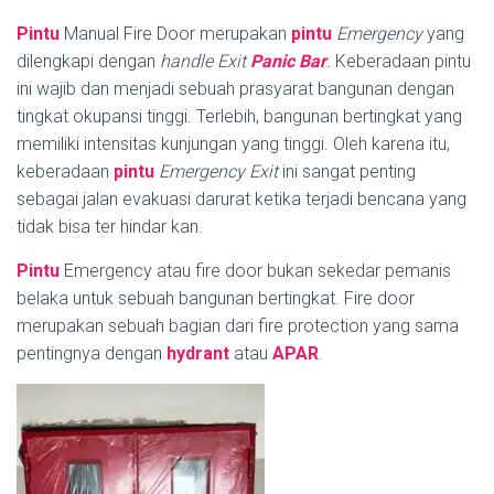
Pintu
Manual Fire Door merupakan
pintu
Emergency
yang
dilengkapi dengan
handle
Exit
Panic Bar
.
Keberadaan pintu
ini wajib dan menjadi sebuah prasyarat bangunan dengan
tingkat okupansi tinggi. Terlebih, bangunan bertingkat yang
memiliki intensitas kunjungan yang tinggi. Oleh karena itu,
keberadaan
pintu
Emergency Exit
ini sangat penting
sebagai jalan evakuasi darurat ketika terjadi bencana yang
tidak bisa ter hindar kan.
Pintu
Emergency atau fire door bukan sekedar pemanis
belaka untuk sebuah bangunan bertingkat. Fire door
merupakan sebuah bagian dari fire protection yang sama
pentingnya dengan
hydrant
atau
APAR
.