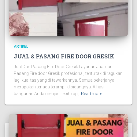
ARTIKEL
JUAL & PASANG FIRE DOOR GRESIK
Jual Dan Pasang Fire Door Gresik Layanan Jual dan
Pasang Fire door Gresik profesional, tentu tak di ragukan
lagi kualitas yang di tawarkannya. Semua pekerjanya
merupakan tenaga terampil dibidangnya. Alhasil,
bangunan Anda menjadi lebih rapi,
Read more