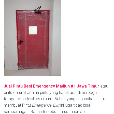
Jual Pintu Besi Emergency Madiun #1
Jawa Timur
atau
pintu darurat adalah pintu yang harus ada di berbagai
tempat atau fasilitas umum. Bahan yang di gunakan untuk
membuat Pintu
Emergency Exit
ini juga tidak bisa
sembarangan. Bahan tersebut harus tahan api.