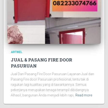
ARTIKEL
JUAL & PASANG FIRE DOOR
PASURUAN
Jual Dan Pasang Fire Door Pasuruan Layanan Jual dan
Pasang Fire door Pasuruan profesional, tentu tak di
ragukan lagi kualitas yang di tawarkannya. Semua
pekerjanya merupakan tenaga terampil dibidangnya.
Alhasil, bangunan Anda menjadi lebih rapi,
Read more