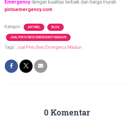
Emergency
dengan kualitas terbaik dan harga murah.
pintuemergency.com
Kategori:
ARTIKEL
BLOG
JUAL PINTU BESI EMERGENCY MADIUN
Tags:
Jual Pintu Besi Emergency Madiun
0 Komentar