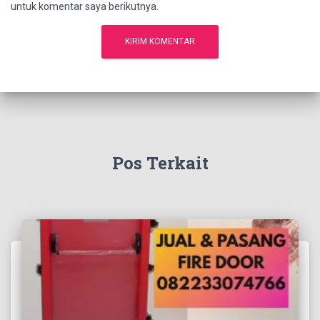
untuk komentar saya berikutnya.
Pos Terkait