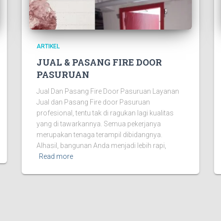
ARTIKEL
JUAL & PASANG FIRE DOOR
PASURUAN
Jual Dan Pasang Fire Door Pasuruan Layanan
Jual dan Pasang Fire door Pasuruan
profesional, tentu tak di ragukan lagi kualitas
yang di tawarkannya. Semua pekerjanya
merupakan tenaga terampil dibidangnya.
Alhasil, bangunan Anda menjadi lebih rapi,
Read more