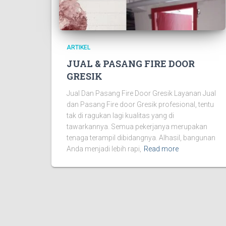
ARTIKEL
JUAL & PASANG FIRE DOOR
GRESIK
Jual Dan Pasang Fire Door Gresik Layanan Jual
dan Pasang Fire door Gresik profesional, tentu
tak di ragukan lagi kualitas yang di
tawarkannya. Semua pekerjanya merupakan
tenaga terampil dibidangnya. Alhasil, bangunan
Anda menjadi lebih rapi,
Read more