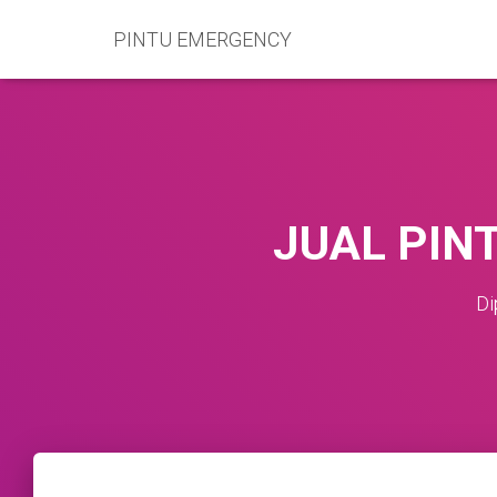
PINTU EMERGENCY
JUAL PIN
Di