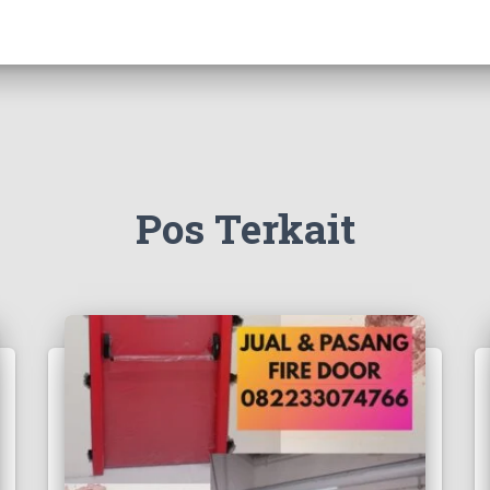
Pos Terkait