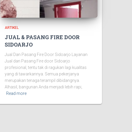
ARTIKEL
JUAL & PASANG FIRE DOOR
SIDOARJO
Jual Dan Pasang Fire Door Sidoarjo Layanan
Jual dan Pasang Fire door Sidoarjo
profesional, tentu tak di ragukan lagi kualitas
yang di tawarkannya. Semua pekerjanya
merupakan tenaga terampil dibidangnya.
Alhasil, bangunan Anda menjadi lebih rapi,
Read more