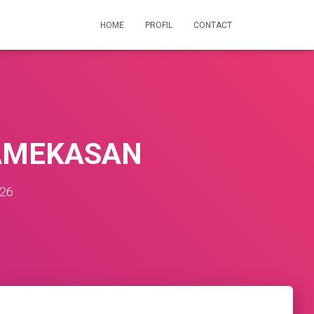
HOME
PROFIL
CONTACT
PAMEKASAN
026