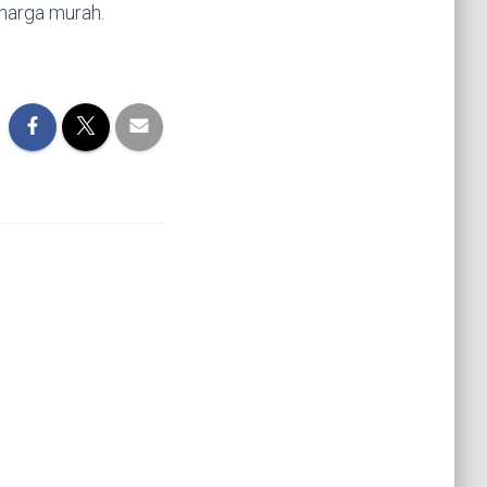
 harga murah.