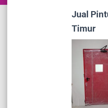
Jual Pin
Timur