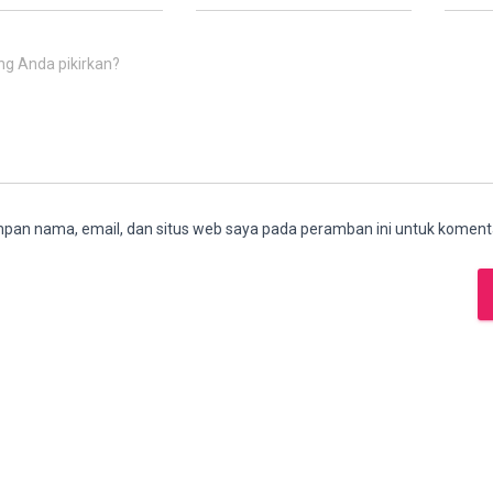
ng Anda pikirkan?
pan nama, email, dan situs web saya pada peramban ini untuk komenta