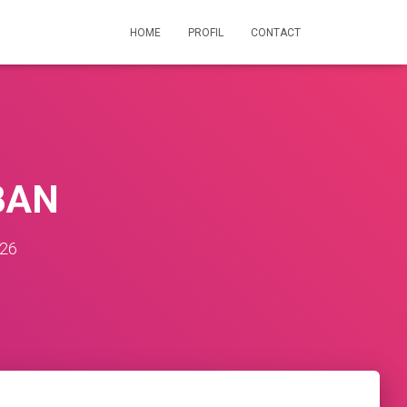
HOME
PROFIL
CONTACT
BAN
026