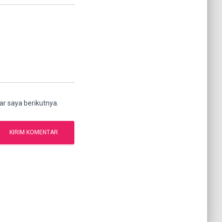
r saya berikutnya.