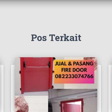
Pos Terkait