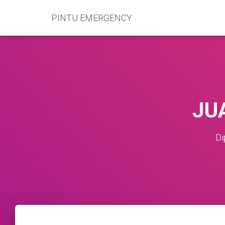
PINTU EMERGENCY
JU
Di