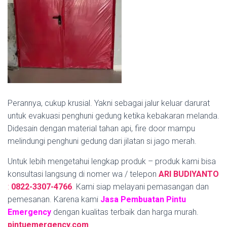
Perannya, cukup krusial. Yakni sebagai jalur keluar darurat
untuk evakuasi penghuni gedung ketika kebakaran melanda.
Didesain dengan material tahan api, fire door mampu
melindungi penghuni gedung dari jilatan si jago merah.
Untuk lebih mengetahui lengkap produk – produk kami bisa
konsultasi langsung di nomer wa / telepon
ARI BUDIYANTO
:
0822-3307-4766
.
Kami siap melayani pemasangan dan
pemesanan. Karena kami
Jasa Pembuatan Pintu
Emergency
dengan kualitas terbaik dan harga murah.
pintuemergency.com