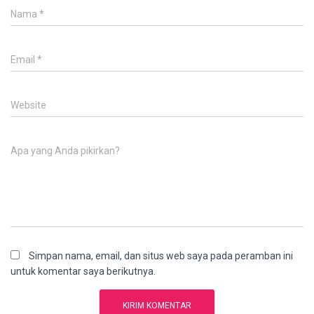
Nama
*
Email
*
Website
Apa yang Anda pikirkan?
Simpan nama, email, dan situs web saya pada peramban ini
untuk komentar saya berikutnya.