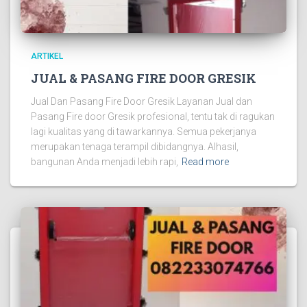
ARTIKEL
JUAL & PASANG FIRE DOOR GRESIK
Jual Dan Pasang Fire Door Gresik Layanan Jual dan
Pasang Fire door Gresik profesional, tentu tak di ragukan
lagi kualitas yang di tawarkannya. Semua pekerjanya
merupakan tenaga terampil dibidangnya. Alhasil,
bangunan Anda menjadi lebih rapi,
Read more