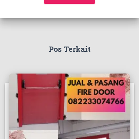
Pos Terkait