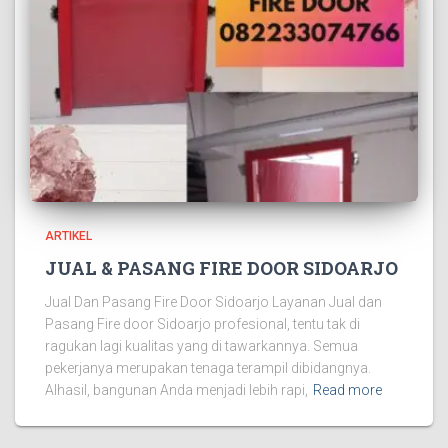
ARTIKEL
JUAL & PASANG FIRE DOOR SIDOARJO
Jual Dan Pasang Fire Door Sidoarjo Layanan Jual dan
Pasang Fire door Sidoarjo profesional, tentu tak di
ragukan lagi kualitas yang di tawarkannya. Semua
pekerjanya merupakan tenaga terampil dibidangnya.
Alhasil, bangunan Anda menjadi lebih rapi,
Read more