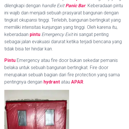
dilengkapi dengan
handle
Exit
Panic Bar
.
Keberadaan pintu
ini wajib dan menjadi sebuah prasyarat bangunan dengan
tingkat okupansi tinggi. Terlebih, bangunan bertingkat yang
memiliki intensitas kunjungan yang tinggi. Oleh karena itu,
keberadaan
pintu
Emergency Exit
ini sangat penting
sebagai jalan evakuasi darurat ketika terjadi bencana yang
tidak bisa ter hindar kan.
Pintu
Emergency atau fire door bukan sekedar pemanis
belaka untuk sebuah bangunan bertingkat. Fire door
merupakan sebuah bagian dari fire protection yang sama
pentingnya dengan
hydrant
atau
APAR
.