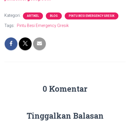
Kategori:
ARTIKEL
BLOG
PINTU BESI EMERGENCY GRESIK
Tags:
Pintu Besi Emergency Gresik
0 Komentar
Tinggalkan Balasan