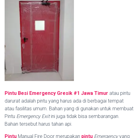
Pintu Besi Emergency Gresik #1
Jawa Timur
atau pintu
darurat adalah pintu yang harus ada di berbagai tempat
atau fasilitas umum. Bahan yang di gunakan untuk membuat
Pintu
Emergency Exit
ini juga tidak bisa sembarangan.
Bahan tersebut harus tahan api.
Pintu
Manual Fire Door merupakan
pintu
Emergency
yang