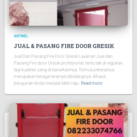
ARTIKEL
JUAL & PASANG FIRE DOOR GRESIK
Jual Dan Pasang Fire Door Gresik Layanan Jual dan
Pasang Fire door Gresik profesional, tentu tak di ragukan
lagi kualitas yang di tawarkannya. Semua pekerjanya
merupakan tenaga terampil dibidangnya. Alhasil,
bangunan Anda menjadi lebih rapi,
Read more