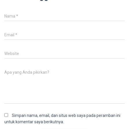
Nama
*
Email
*
Website
Apa yang Anda pikirkan?
Simpan nama, email, dan situs web saya pada peramban ini
untuk komentar saya berikutnya.