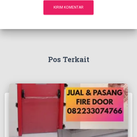
Pos Terkait