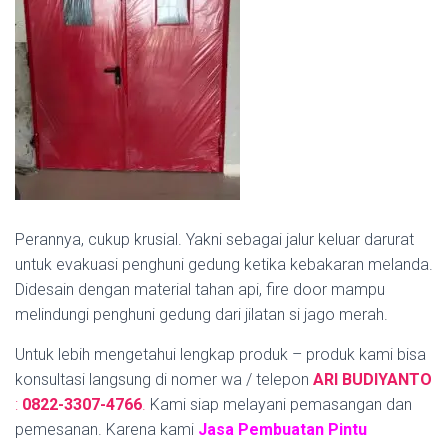
Perannya, cukup krusial. Yakni sebagai jalur keluar darurat
untuk evakuasi penghuni gedung ketika kebakaran melanda.
Didesain dengan material tahan api, fire door mampu
melindungi penghuni gedung dari jilatan si jago merah.
Untuk lebih mengetahui lengkap produk – produk kami bisa
konsultasi langsung di nomer wa / telepon
ARI BUDIYANTO
:
0822-3307-4766
.
Kami siap melayani pemasangan dan
pemesanan. Karena kami
Jasa Pembuatan Pintu