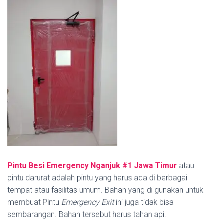
Pintu Besi Emergency Nganjuk #1
Jawa Timur
atau
pintu darurat adalah pintu yang harus ada di berbagai
tempat atau fasilitas umum. Bahan yang di gunakan untuk
membuat Pintu
Emergency Exit
ini juga tidak bisa
sembarangan. Bahan tersebut harus tahan api.