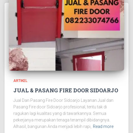
ARTIKEL
JUAL & PASANG FIRE DOOR SIDOARJO
Jual Dan Pasang Fire Door Sidoarjo Layanan Jual dan
Pasang Fire door Sidoarjo profesional, tentu tak di
ragukan lagi kualitas yang di tawarkannya. Semua
pekerjanya merupakan tenaga terampil dibidangnya.
Alhasil, bangunan Anda menjadi lebih rapi,
Read more