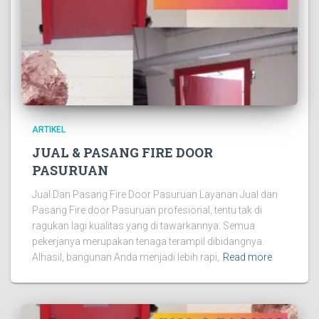
ARTIKEL
JUAL & PASANG FIRE DOOR
PASURUAN
Jual Dan Pasang Fire Door Pasuruan Layanan Jual dan
Pasang Fire door Pasuruan profesional, tentu tak di
ragukan lagi kualitas yang di tawarkannya. Semua
pekerjanya merupakan tenaga terampil dibidangnya.
Alhasil, bangunan Anda menjadi lebih rapi,
Read more