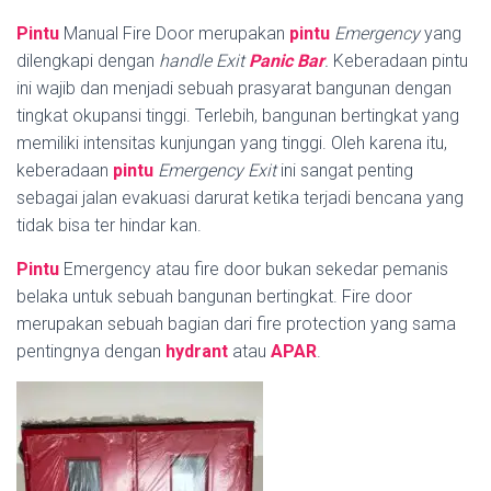
Pintu
Manual Fire Door merupakan
pintu
Emergency
yang
dilengkapi dengan
handle
Exit
Panic Bar
.
Keberadaan pintu
ini wajib dan menjadi sebuah prasyarat bangunan dengan
tingkat okupansi tinggi. Terlebih, bangunan bertingkat yang
memiliki intensitas kunjungan yang tinggi. Oleh karena itu,
keberadaan
pintu
Emergency Exit
ini sangat penting
sebagai jalan evakuasi darurat ketika terjadi bencana yang
tidak bisa ter hindar kan.
Pintu
Emergency atau fire door bukan sekedar pemanis
belaka untuk sebuah bangunan bertingkat. Fire door
merupakan sebuah bagian dari fire protection yang sama
pentingnya dengan
hydrant
atau
APAR
.