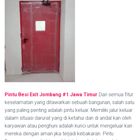
Pintu Besi Exit Jombang #1
Jawa Timur
Dari semua fitur
keselamatan yang ditawarkan sebuah bangunan, salah satu
yang paling penting adalah pintu keluar. Memiliki jalur keluar
dalam situasi darurat yang di ketahui dan di andal kan oleh
karyawan atau penghuni adalah kunci untuk mengeluar kan
mereka dengan aman jika terjadi kebakaran. Pintu