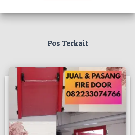
Pos Terkait