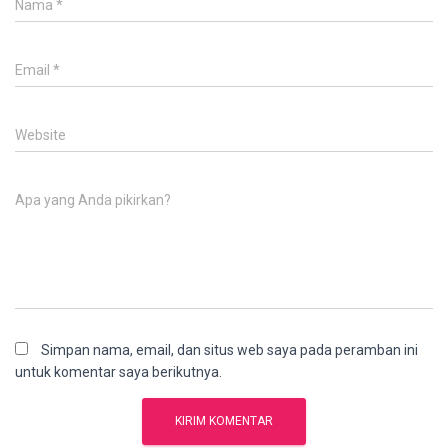
Nama
*
Email
*
Website
Apa yang Anda pikirkan?
Simpan nama, email, dan situs web saya pada peramban ini
untuk komentar saya berikutnya.