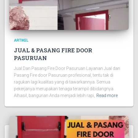
ARTIKEL
JUAL & PASANG FIRE DOOR
PASURUAN
Jual Dan Pasang Fire Door Pasuruan Layanan Jual dan
Pasang Fire door Pasuruan profesional, tentu tak di
ragukan lagi kualitas yang di tawarkannya. Semua
pekerjanya merupakan tenaga terampil dibidangnya.
Alhasil, bangunan Anda menjadi lebih rapi,
Read more