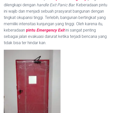
dilengkapi dengan
handle
Exit
Panic Bar.
Keberadaan pintu
ini wajib dan menjadi sebuah prasyarat bangunan dengan
tingkat okupansi tinggi. Terlebih, bangunan bertingkat yang
memiliki intensitas kunjungan yang tinggi. Oleh karena itu,
keberadaan
pintu
Emergency Exit
ini sangat penting
sebagai jalan evakuasi darurat ketika terjadi bencana yang
tidak bisa ter hindar kan.