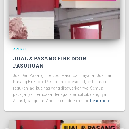
ARTIKEL
JUAL & PASANG FIRE DOOR
PASURUAN
Jual Dan Pasang Fire Door Pasuruan Layanan Jual dan
Pasang Fire door Pasuruan profesional, tentu tak di
ragukan lagi kualitas yang di tawarkannya. Semua
pekerjanya merupakan tenaga terampil dibidangnya.
Alhasil, bangunan Anda menjadi lebih rapi,
Read more