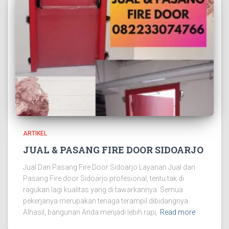
ARTIKEL
JUAL & PASANG FIRE DOOR SIDOARJO
Jual Dan Pasang Fire Door Sidoarjo Layanan Jual dan
Pasang Fire door Sidoarjo profesional, tentu tak di
ragukan lagi kualitas yang di tawarkannya. Semua
pekerjanya merupakan tenaga terampil dibidangnya.
Alhasil, bangunan Anda menjadi lebih rapi,
Read more