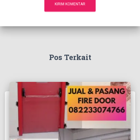
Pos Terkait