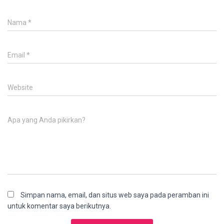
Nama
*
Email
*
Website
Apa yang Anda pikirkan?
Simpan nama, email, dan situs web saya pada peramban ini
untuk komentar saya berikutnya.