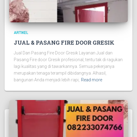
ARTIKEL
JUAL & PASANG FIRE DOOR GRESIK
Jual Dan Pasang Fire Door Gresik Layanan Jual dan
Pasang Fire door Gresik profesional, tentu tak di ragukan
lagi kualitas yang di tawarkannya. Semua pekerjanya
merupakan tenaga terampil dibidangnya. Alhasil,
bangunan Anda menjadi lebih rapi,
Read more