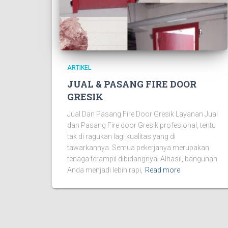
ARTIKEL
JUAL & PASANG FIRE DOOR
GRESIK
Jual Dan Pasang Fire Door Gresik Layanan Jual
dan Pasang Fire door Gresik profesional, tentu
tak di ragukan lagi kualitas yang di
tawarkannya. Semua pekerjanya merupakan
tenaga terampil dibidangnya. Alhasil, bangunan
Anda menjadi lebih rapi,
Read more