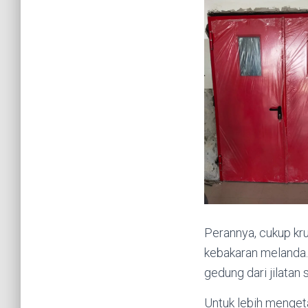
Perannya, cukup kru
kebakaran melanda.
gedung dari jilatan 
Untuk lebih mengeta