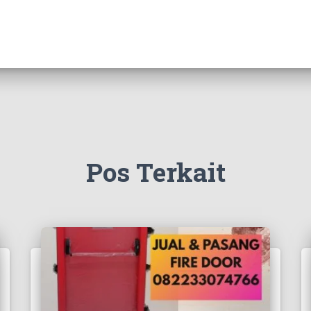
Pos Terkait