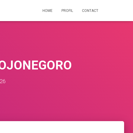
HOME
PROFIL
CONTACT
BOJONEGORO
026