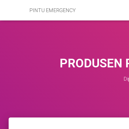
PINTU EMERGENCY
PRODUSEN 
Di