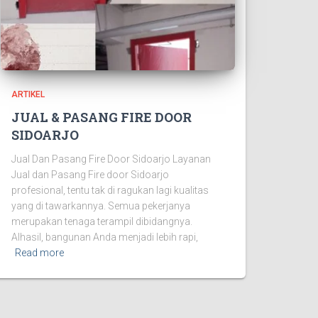
ARTIKEL
JUAL & PASANG FIRE DOOR
SIDOARJO
Jual Dan Pasang Fire Door Sidoarjo Layanan
Jual dan Pasang Fire door Sidoarjo
profesional, tentu tak di ragukan lagi kualitas
yang di tawarkannya. Semua pekerjanya
merupakan tenaga terampil dibidangnya.
Alhasil, bangunan Anda menjadi lebih rapi,
Read more