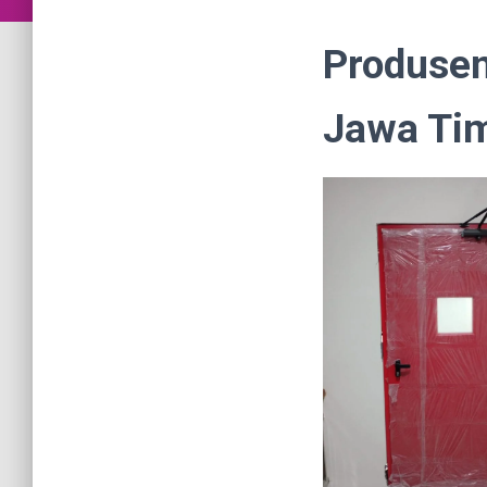
Produsen
Jawa Ti