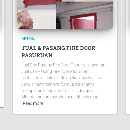
ARTIKEL
JUAL & PASANG FIRE DOOR
PASURUAN
Jual Dan Pasang Fire Door Pasuruan Layanan
Jual dan Pasang Fire door Pasuruan
profesional, tentu tak di ragukan lagi kualitas
yang di tawarkannya. Semua pekerjanya
merupakan tenaga terampil dibidangnya.
Alhasil, bangunan Anda menjadi lebih rapi,
Read more