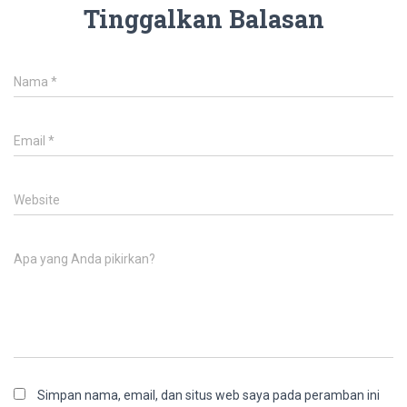
Tinggalkan Balasan
Nama
*
Email
*
Website
Apa yang Anda pikirkan?
Simpan nama, email, dan situs web saya pada peramban ini