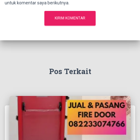
untuk komentar saya berikutnya.
Pos Terkait