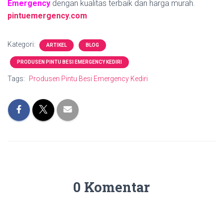
Emergency
dengan kualitas terbaik dan harga murah.
pintuemergency.com
Kategori:
ARTIKEL
BLOG
PRODUSEN PINTU BESI EMERGENCY KEDIRI
Tags:
Produsen Pintu Besi Emergency Kediri
0 Komentar