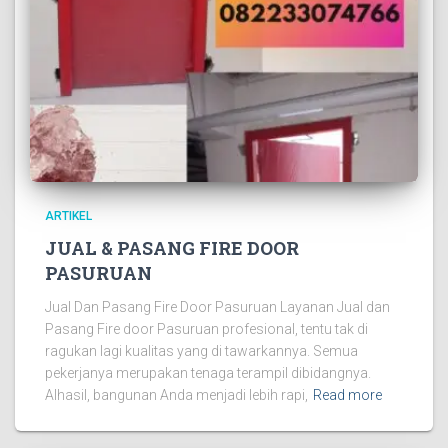
ARTIKEL
JUAL & PASANG FIRE DOOR
PASURUAN
Jual Dan Pasang Fire Door Pasuruan Layanan Jual dan
Pasang Fire door Pasuruan profesional, tentu tak di
ragukan lagi kualitas yang di tawarkannya. Semua
pekerjanya merupakan tenaga terampil dibidangnya.
Alhasil, bangunan Anda menjadi lebih rapi,
Read more