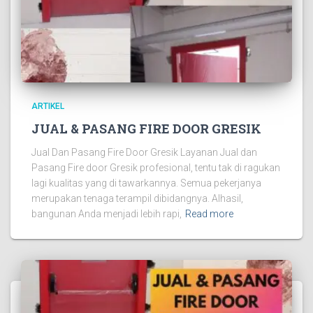
ARTIKEL
JUAL & PASANG FIRE DOOR GRESIK
Jual Dan Pasang Fire Door Gresik Layanan Jual dan
Pasang Fire door Gresik profesional, tentu tak di ragukan
lagi kualitas yang di tawarkannya. Semua pekerjanya
merupakan tenaga terampil dibidangnya. Alhasil,
bangunan Anda menjadi lebih rapi,
Read more