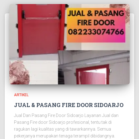
ARTIKEL
JUAL & PASANG FIRE DOOR SIDOARJO
Jual Dan Pasang Fire Door Sidoarjo Layanan Jual dan
Pasang Fire door Sidoarjo profesional, tentu tak di
ragukan lagi kualitas yang di tawarkannya. Semua
pekerjanya merupakan tenaga terampil dibidangnya.