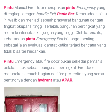
Pintu
Manual Fire Door merupakan
pintu
Emergency
yang
dilengkapi dengan
handle
Exit
Panic Bar
.
Keberadaan pintu
ini wajib dan menjadi sebuah prasyarat bangunan dengan
tingkat okupansi tinggi. Terlebih, bangunan bertingkat yang
memiliki intensitas kunjungan yang tinggi. Oleh karena itu,
keberadaan
pintu
Emergency Exit
ini sangat penting
sebagai jalan evakuasi darurat ketika terjadi bencana yang
tidak bisa ter hindar kan.
Pintu
Emergency atau fire door bukan sekedar pemanis
belaka untuk sebuah bangunan bertingkat. Fire door
merupakan sebuah bagian dari fire protection yang sama
pentingnya dengan
hydrant
atau
APAR
.