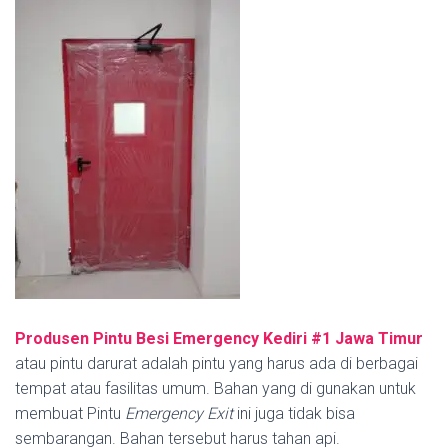
Produsen Pintu Besi Emergency Kediri #1
Jawa Timur
atau pintu darurat adalah pintu yang harus ada di berbagai
tempat atau fasilitas umum. Bahan yang di gunakan untuk
membuat Pintu
Emergency Exit
ini juga tidak bisa
sembarangan. Bahan tersebut harus tahan api.