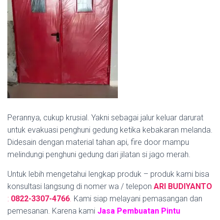
Perannya, cukup krusial. Yakni sebagai jalur keluar darurat
untuk evakuasi penghuni gedung ketika kebakaran melanda.
Didesain dengan material tahan api, fire door mampu
melindungi penghuni gedung dari jilatan si jago merah.
Untuk lebih mengetahui lengkap produk – produk kami bisa
konsultasi langsung di nomer wa / telepon
ARI BUDIYANTO
:
0822-3307-4766
.
Kami siap melayani pemasangan dan
pemesanan. Karena kami
Jasa Pembuatan Pintu