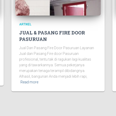
ARTIKEL
JUAL & PASANG FIRE DOOR
PASURUAN
Jual Dan Pasang Fire Door Pasuruan Layanan
Jual dan Pasang Fire door Pasuruan
profesional, tentu tak di ragukan lagi kualitas
yang di tawarkannya. Semua pekerjanya
merupakan tenaga terampil dibidangnya.
Alhasil, bangunan Anda menjadi lebih rapi,
Read more