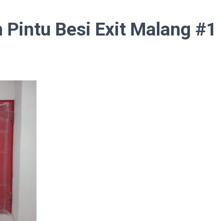
 Pintu Besi Exit Malang #1