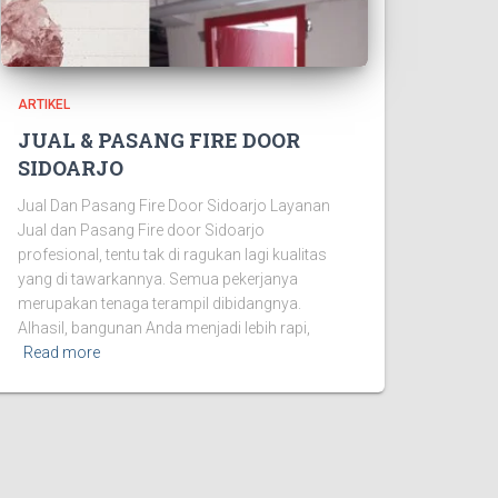
ARTIKEL
JUAL & PASANG FIRE DOOR
SIDOARJO
Jual Dan Pasang Fire Door Sidoarjo Layanan
Jual dan Pasang Fire door Sidoarjo
profesional, tentu tak di ragukan lagi kualitas
yang di tawarkannya. Semua pekerjanya
merupakan tenaga terampil dibidangnya.
Alhasil, bangunan Anda menjadi lebih rapi,
Read more