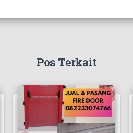
Pos Terkait