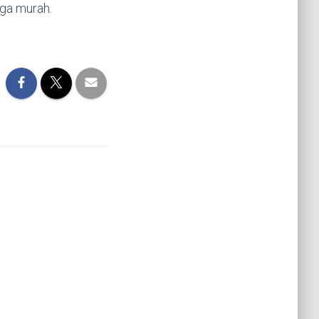
rga murah.