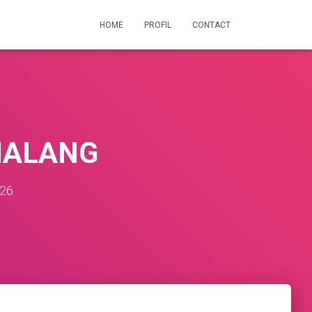
HOME
PROFIL
CONTACT
MALANG
026