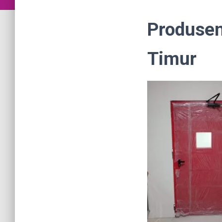
Produsen
Timur