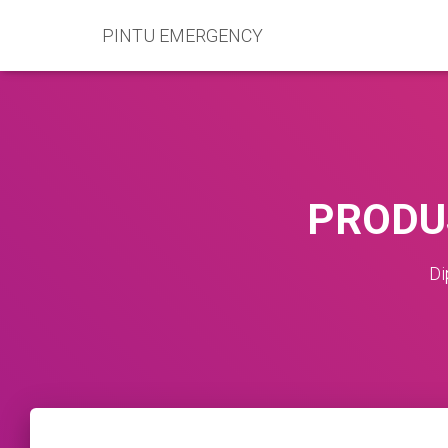
PINTU EMERGENCY
PRODU
Di