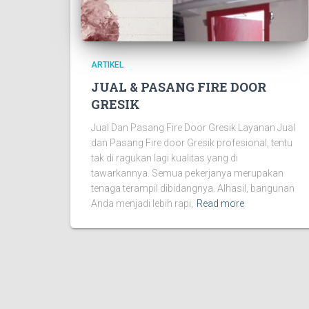
ARTIKEL
JUAL & PASANG FIRE DOOR
GRESIK
Jual Dan Pasang Fire Door Gresik Layanan Jual
dan Pasang Fire door Gresik profesional, tentu
tak di ragukan lagi kualitas yang di
tawarkannya. Semua pekerjanya merupakan
tenaga terampil dibidangnya. Alhasil, bangunan
Anda menjadi lebih rapi,
Read more