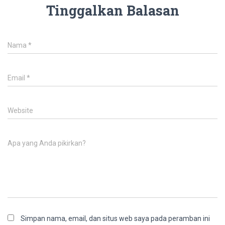
Tinggalkan Balasan
Nama
*
Email
*
Website
Apa yang Anda pikirkan?
Simpan nama, email, dan situs web saya pada peramban ini