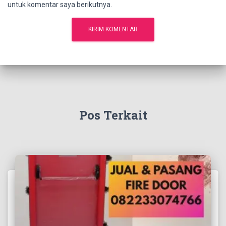
untuk komentar saya berikutnya.
Pos Terkait