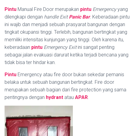
Pintu
Manual Fire Door merupakan
pintu
Emergency
yang
dilengkapi dengan
handle
Exit
Panic Bar
.
Keberadaan pintu
ini wajib dan menjadi sebuah prasyarat bangunan dengan
tingkat okupansi tinggi. Terlebih, bangunan bertingkat yang
memiliki intensitas kunjungan yang tinggi. Oleh karena itu,
keberadaan
pintu
Emergency Exit
ini sangat penting
sebagai jalan evakuasi darurat ketika terjadi bencana yang
tidak bisa ter hindar kan.
Pintu
Emergency atau fire door bukan sekedar pemanis
belaka untuk sebuah bangunan bertingkat. Fire door
merupakan sebuah bagian dari fire protection yang sama
pentingnya dengan
hydrant
atau
APAR
.