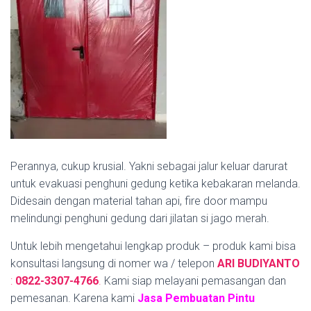
Perannya, cukup krusial. Yakni sebagai jalur keluar darurat
untuk evakuasi penghuni gedung ketika kebakaran melanda.
Didesain dengan material tahan api, fire door mampu
melindungi penghuni gedung dari jilatan si jago merah.
Untuk lebih mengetahui lengkap produk – produk kami bisa
konsultasi langsung di nomer wa / telepon
ARI BUDIYANTO
:
0822-3307-4766
.
Kami siap melayani pemasangan dan
pemesanan. Karena kami
Jasa Pembuatan Pintu