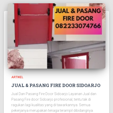
ARTIKEL
JUAL & PASANG FIRE DOOR SIDOARJO
Jual Dan Pasang Fire Door Sidoarjo Layanan Jual dan
Pasang Fire door Sidoarjo profesional, tentu tak di
ragukan lagi kualitas yang di tawarkannya. Semua
pekerjanya merupakan tenaga terampil dibidangnya.