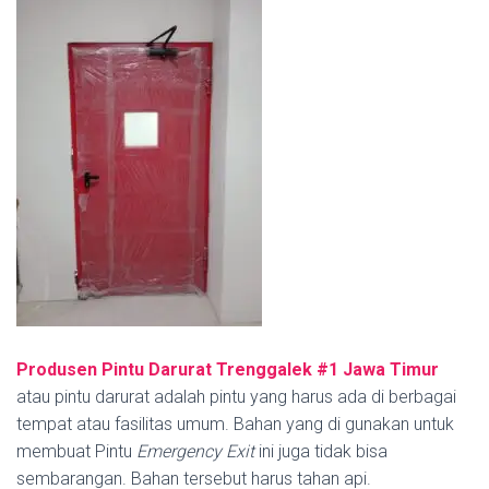
Produsen Pintu Darurat Trenggalek #1
Jawa Timur
atau pintu darurat adalah pintu yang harus ada di berbagai
tempat atau fasilitas umum. Bahan yang di gunakan untuk
membuat Pintu
Emergency Exit
ini juga tidak bisa
sembarangan. Bahan tersebut harus tahan api.