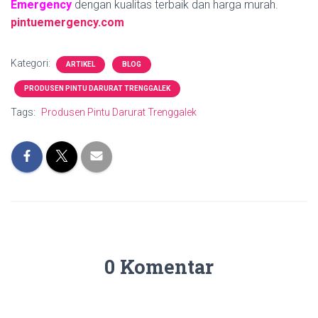
Emergency
dengan kualitas terbaik dan harga murah.
pintuemergency.com
Kategori:
ARTIKEL
BLOG
PRODUSEN PINTU DARURAT TRENGGALEK
Tags:
Produsen Pintu Darurat Trenggalek
0 Komentar