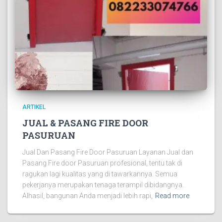
ARTIKEL
JUAL & PASANG FIRE DOOR
PASURUAN
Jual Dan Pasang Fire Door Pasuruan Layanan Jual dan
Pasang Fire door Pasuruan profesional, tentu tak di
ragukan lagi kualitas yang di tawarkannya. Semua
pekerjanya merupakan tenaga terampil dibidangnya.
Alhasil, bangunan Anda menjadi lebih rapi,
Read more