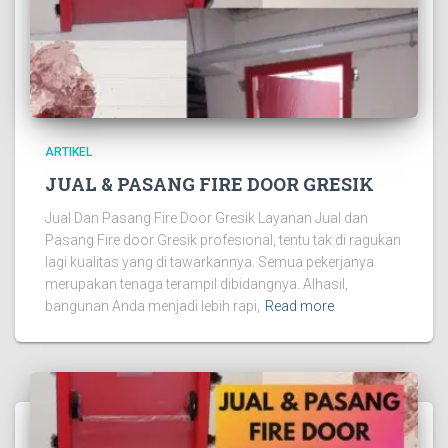
ARTIKEL
JUAL & PASANG FIRE DOOR GRESIK
Jual Dan Pasang Fire Door Gresik Layanan Jual dan
Pasang Fire door Gresik profesional, tentu tak di ragukan
lagi kualitas yang di tawarkannya. Semua pekerjanya
merupakan tenaga terampil dibidangnya. Alhasil,
bangunan Anda menjadi lebih rapi,
Read more