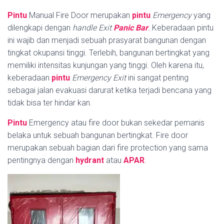
Pintu
Manual Fire Door merupakan
pintu
Emergency
yang
dilengkapi dengan
handle
Exit
Panic Bar
.
Keberadaan pintu
ini wajib dan menjadi sebuah prasyarat bangunan dengan
tingkat okupansi tinggi. Terlebih, bangunan bertingkat yang
memiliki intensitas kunjungan yang tinggi. Oleh karena itu,
keberadaan
pintu
Emergency Exit
ini sangat penting
sebagai jalan evakuasi darurat ketika terjadi bencana yang
tidak bisa ter hindar kan.
Pintu
Emergency atau fire door bukan sekedar pemanis
belaka untuk sebuah bangunan bertingkat. Fire door
merupakan sebuah bagian dari fire protection yang sama
pentingnya dengan
hydrant
atau
APAR
.