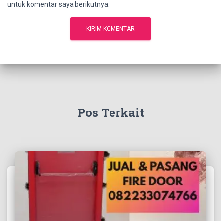
untuk komentar saya berikutnya.
Pos Terkait