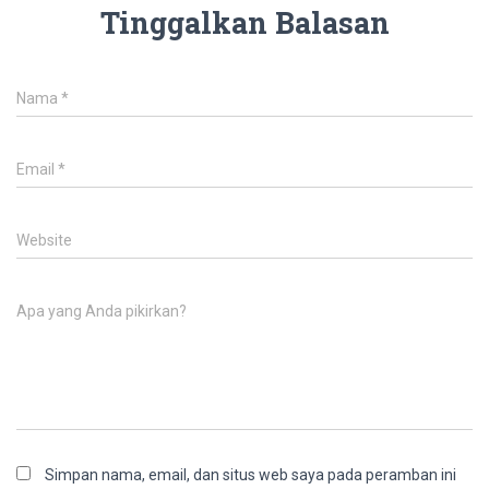
Tinggalkan Balasan
Nama
*
Email
*
Website
Apa yang Anda pikirkan?
Simpan nama, email, dan situs web saya pada peramban ini