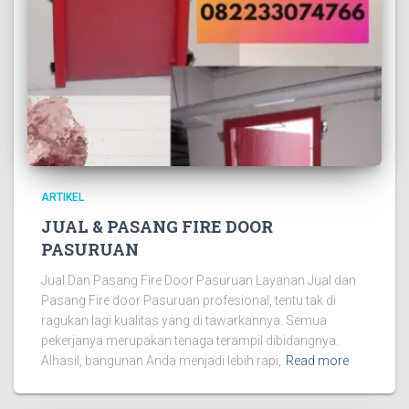
ARTIKEL
JUAL & PASANG FIRE DOOR
PASURUAN
Jual Dan Pasang Fire Door Pasuruan Layanan Jual dan
Pasang Fire door Pasuruan profesional, tentu tak di
ragukan lagi kualitas yang di tawarkannya. Semua
pekerjanya merupakan tenaga terampil dibidangnya.
Alhasil, bangunan Anda menjadi lebih rapi,
Read more