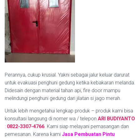
Perannya, cukup krusial. Yakni sebagai jalur keluar darurat
untuk evakuasi penghuni gedung ketika kebakaran melanda.
Didesain dengan material tahan api, fire door mampu
melindungi penghuni gedung dari jilatan si jago merah.
Untuk lebih mengetahui lengkap produk – produk kami bisa
konsultasi langsung di nomer wa / telepon
ARI BUDIYANTO
:
0822-3307-4766
.
Kami siap melayani pemasangan dan
pemesanan. Karena kami
Jasa Pembuatan Pintu