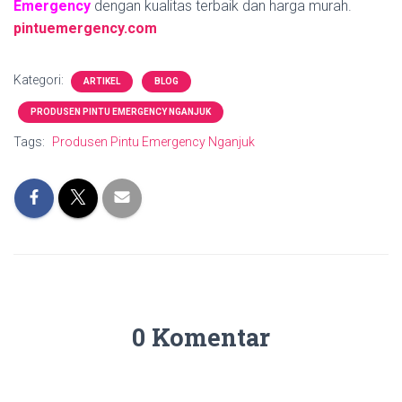
Emergency
dengan kualitas terbaik dan harga murah.
pintuemergency.com
Kategori:
ARTIKEL
BLOG
PRODUSEN PINTU EMERGENCY NGANJUK
Tags:
Produsen Pintu Emergency Nganjuk
0 Komentar