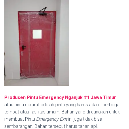
Produsen Pintu Emergency Nganjuk #1
Jawa Timur
atau pintu darurat adalah pintu yang harus ada di berbagai
tempat atau fasilitas umum. Bahan yang di gunakan untuk
membuat Pintu
Emergency Exit
ini juga tidak bisa
sembarangan. Bahan tersebut harus tahan api.