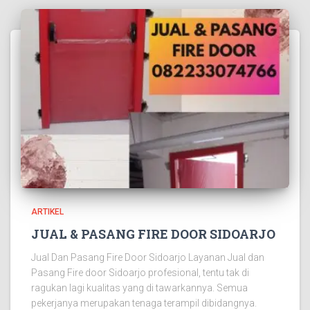
ARTIKEL
JUAL & PASANG FIRE DOOR SIDOARJO
Jual Dan Pasang Fire Door Sidoarjo Layanan Jual dan
Pasang Fire door Sidoarjo profesional, tentu tak di
ragukan lagi kualitas yang di tawarkannya. Semua
pekerjanya merupakan tenaga terampil dibidangnya.